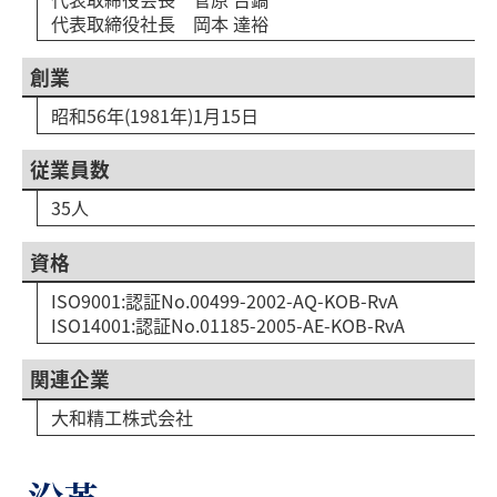
代表取締役社長 岡本 達裕
創業
昭和56年(1981年)1月15日
従業員数
35人
資格
ISO9001:認証No.00499-2002-AQ-KOB-RvA
ISO14001:認証No.01185-2005-AE-KOB-RvA
関連企業
大和精工株式会社
沿革