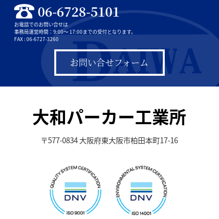
06-6728-5101
お電話でのお問い合せは
事務局運営時間：9:00～ 17:00までの受付となります。
FAX : 06-6727-3260
お問い合せフォーム
大和パーカー工業所
〒577-0834 大阪府東大阪市柏田本町17-16