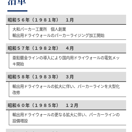
昭和５６年（１９８１年） １月
大和パーカー工業所 個人創業
輸出用ドライウォールのパーカーライジング加工開始
昭和５７年（１９８２年） ４月
亜鉛鍍金ラインの導入により国内用ドライウォールの電気メッ
キ開始
昭和５８年（１９８３年） ３月
輸出用ドライウォールの拡大に伴い、パーカーラインを大型化
改修
昭和６０年（１９８５年） １２月
輸出用ドライウォールの更なる拡大に伴い、パーカーラインの
設備増設